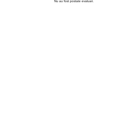
Nu au fost postate evaluari.